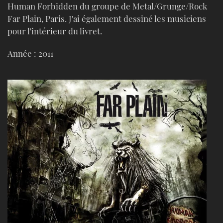
Human Forbidden du groupe de Metal/Grunge/Rock
Far Plain, Paris. J'ai également dessiné les musiciens
pour l'intérieur du livret.
Année : 2011