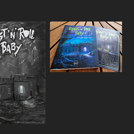
Agrandir
Agrandir