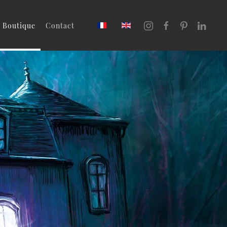
Boutique
Contact