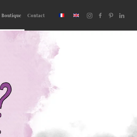
Boutique
Contact