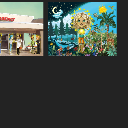
Agrandir
Agrandir