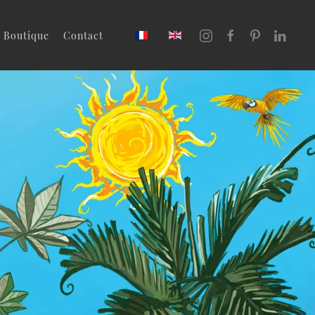
Boutique
Contact