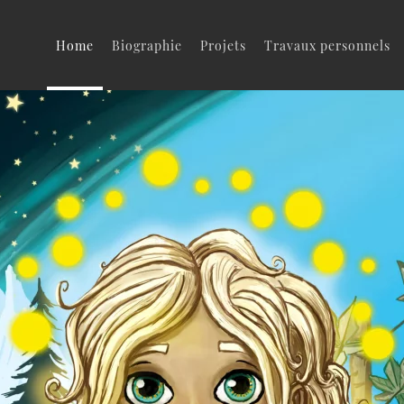
Home
Biographie
Projets
Travaux personnels